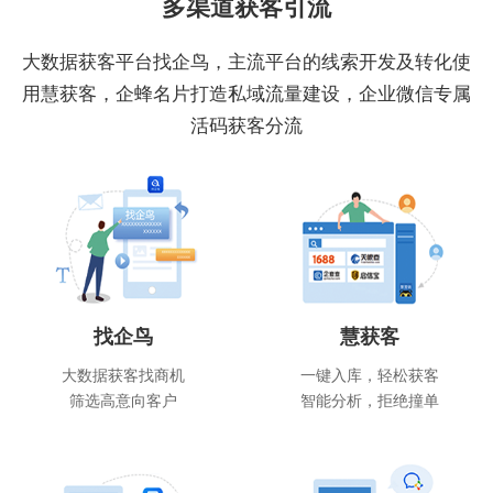
多渠道获客引流
大数据获客平台找企鸟，主流平台的线索开发及转化使
用慧获客，企蜂名片打造私域流量建设，企业微信专属
活码获客分流
找企鸟
慧获客
大数据获客找商机
一键入库，轻松获客
筛选高意向客户
智能分析，拒绝撞单