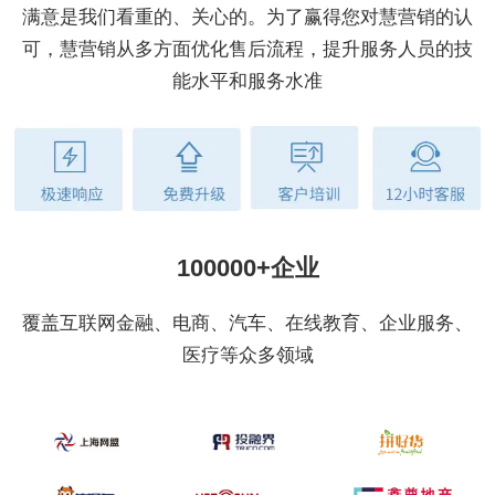
满意是我们看重的、关心的。为了赢得您对慧营销的认
可，慧营销从多方面优化售后流程，提升服务人员的技
能水平和服务水准
100000+企业
覆盖互联网金融、电商、汽车、在线教育、企业服务、
医疗等众多领域