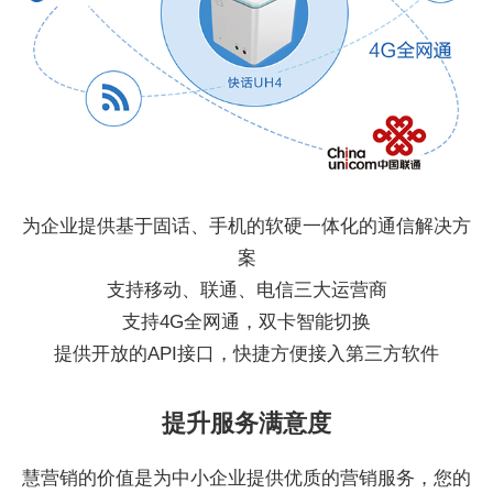
为企业提供基于固话、手机的软硬一体化的通信解决方
案
支持移动、联通、电信三大运营商
支持4G全网通，双卡智能切换
提供开放的API接口，快捷方便接入第三方软件
提升服务满意度
慧营销的价值是为中小企业提供优质的营销服务，您的