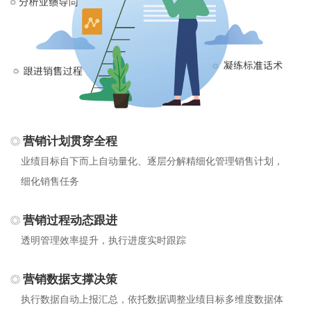
营销计划贯穿全程
业绩目标自下而上自动量化、逐层分解精细化管理销售计划，
细化销售任务
营销过程动态跟进
透明管理效率提升，执行进度实时跟踪
营销数据支撑决策
执行数据自动上报汇总，依托数据调整业绩目标多维度数据体