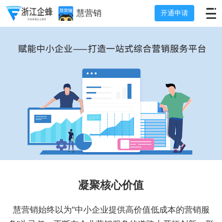
慧营销
开通申请
凝聚核心价值
慧营销始终以为"中小企业提供高价值低成本的营销服