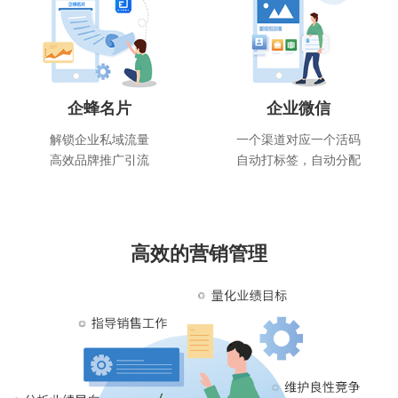
企蜂名片
企业微信
解锁企业私域流量
一个渠道对应一个活码
高效品牌推广引流
自动打标签，自动分配
高效的营销管理