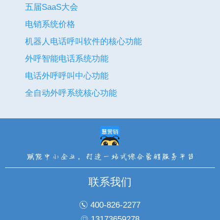
五届SaaS大会
电销系统价格
机器人电话呼叫软件的核心功能
外呼智能电话系统功能
电话外呼呼叫中心功能
全自动外呼系统核心功能
联系我们
400-826-2277
13173659278