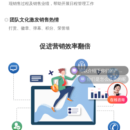
现销售过程及销售业绩，帮助开展日程管理工作
团队文化激发销售热情
打赏、徽章、弹幕、积分、荣誉墙
促进营销效率翻倍
可以介绍下你们的产品么
你们是怎么收费的呢