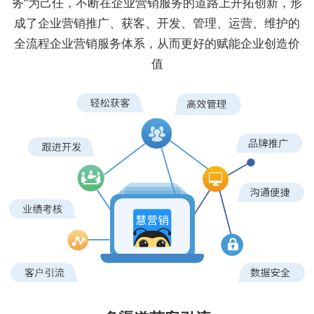
务"为己任，不断在企业营销服务的道路上开拓创新，形
成了企业营销推广、获客、开发、管理、运营、维护的
全流程企业营销服务体系，从而更好的赋能企业创造价
值