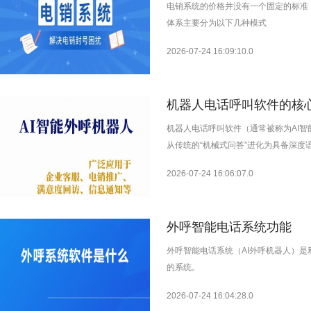
电销系统的价格并没有一个固定的标准
体系主要分为以下几种模式
2026-07-24 16:09:10.0
机器人电话呼叫软件的核
机器人电话呼叫软件（通常被称为AI智
从传统的“机械式问答”进化为具备深度
2026-07-24 16:06:07.0
外呼智能电话系统功能
外呼智能电话系统（AI外呼机器人）是
的系统。
2026-07-24 16:04:28.0