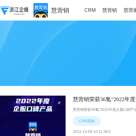
慧营销
CRM
慧营销
慧营
慧营销荣获36氪“2022年
慧营销荣获36氪“2022年度企服口碑产
CRM系统
2022-12-08 10:31:38.0