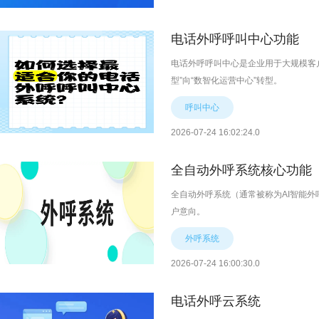
电话外呼呼叫中心功能
电话外呼呼叫中心是企业用于大规模客
型”向“数智化运营中心”转型。
呼叫中心
2026-07-24 16:02:24.0
全自动外呼系统核心功能
全自动外呼系统（通常被称为AI智能外
户意向。
外呼系统
2026-07-24 16:00:30.0
电话外呼云系统