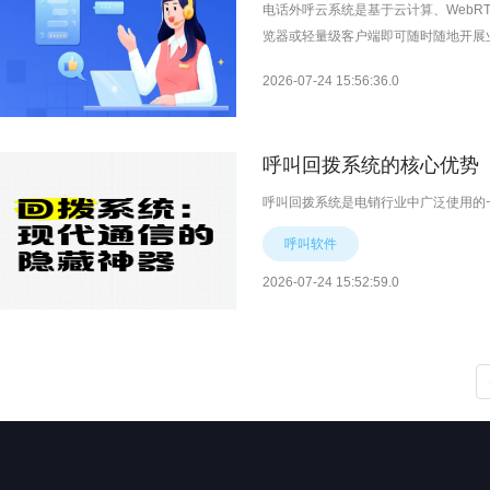
电话外呼云系统是基于云计算、Web
览器或轻量级客户端即可随时随地开展
2026-07-24 15:56:36.0
呼叫回拨系统的核心优势
呼叫回拨系统是电销行业中广泛使用的
呼叫软件
2026-07-24 15:52:59.0