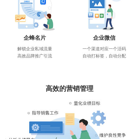
企蜂名片
企业微信
解锁企业私域流量
一个渠道对应一个活码
高效品牌推广引流
自动打标签，自动分配
高效的营销管理