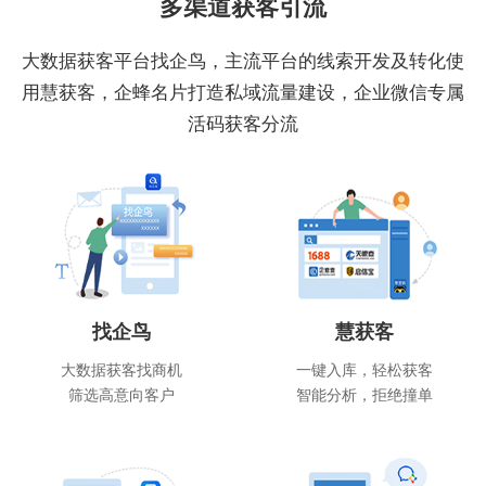
多渠道获客引流
大数据获客平台找企鸟，主流平台的线索开发及转化使
用慧获客，企蜂名片打造私域流量建设，企业微信专属
活码获客分流
找企鸟
慧获客
大数据获客找商机
一键入库，轻松获客
筛选高意向客户
智能分析，拒绝撞单