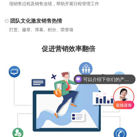
现销售过程及销售业绩，帮助开展日程管理工作
团队文化激发销售热情
打赏、徽章、弹幕、积分、荣誉墙
促进营销效率翻倍
可以介绍下你们的产品么