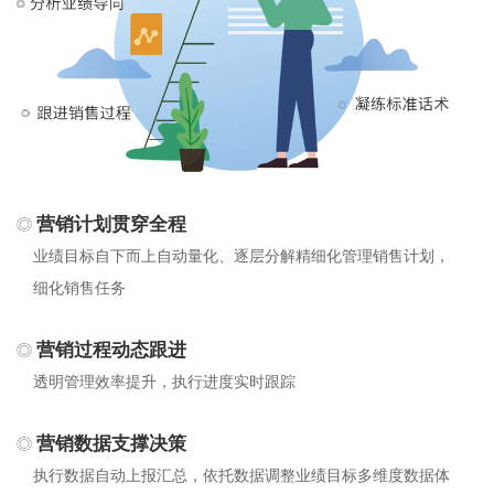
营销计划贯穿全程
业绩目标自下而上自动量化、逐层分解精细化管理销售计划，
细化销售任务
营销过程动态跟进
透明管理效率提升，执行进度实时跟踪
营销数据支撑决策
执行数据自动上报汇总，依托数据调整业绩目标多维度数据体