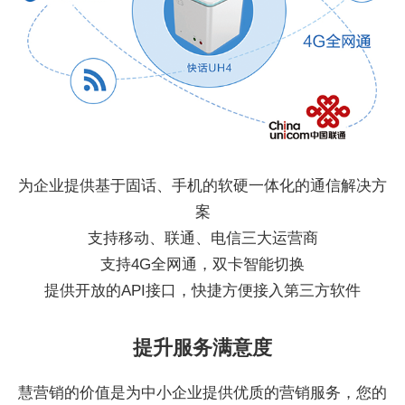
为企业提供基于固话、手机的软硬一体化的通信解决方
案
支持移动、联通、电信三大运营商
支持4G全网通，双卡智能切换
提供开放的API接口，快捷方便接入第三方软件
提升服务满意度
慧营销的价值是为中小企业提供优质的营销服务，您的