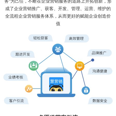
务"为己任，不断在企业营销服务的道路上开拓创新，形
成了企业营销推广、获客、开发、管理、运营、维护的
全流程企业营销服务体系，从而更好的赋能企业创造价
值