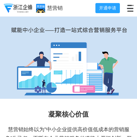
慧营销
开通申请
凝聚核心价值
慧营销始终以为"中小企业提供高价值低成本的营销服