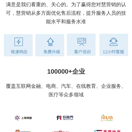
满意是我们看重的、关心的。为了赢得您对慧营销的认
可，慧营销从多方面优化售后流程，提升服务人员的技
能水平和服务水准
100000+企业
覆盖互联网金融、电商、汽车、在线教育、企业服务、
医疗等众多领域