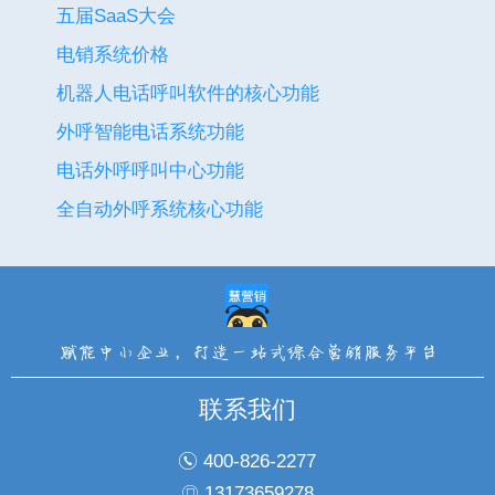
五届SaaS大会
电销系统价格
机器人电话呼叫软件的核心功能
外呼智能电话系统功能
电话外呼呼叫中心功能
全自动外呼系统核心功能
联系我们
400-826-2277
13173659278