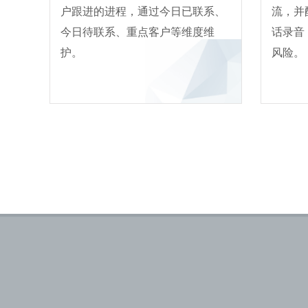
户跟进的进程，通过今日已联系、
流，并
今日待联系、重点客户等维度维
话录音
护。
风险。