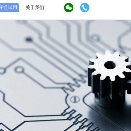
开通试用
关于我们