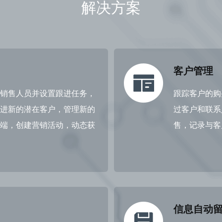
解决方案
客户管理
销售人员并设置跟进任务，
跟踪客户的购
进新的潜在客户，管理新的
过客户和联系
端，创建营销活动，动态获
售，记录与客
信息自动