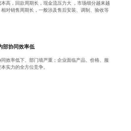
成本高，回款周期长，现金流压力大 ，市场细分越来越
。相对销售周期长，一般涉及售后安装、调制、验收等
。
内部协同效率低
协同效率低下、部门墙严重；企业面临产品、价格、服
资本实力的全方位竞争。