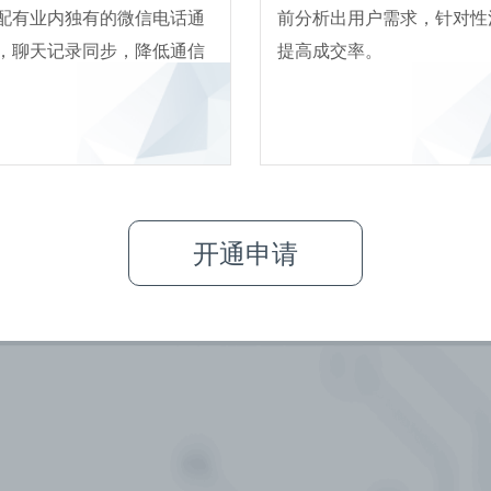
配有业内独有的微信电话通
前分析出用户需求，针对性
，聊天记录同步，降低通信
提高成交率。
开通申请