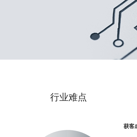
行业难点
获客