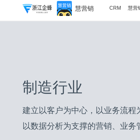
慧营销
CRM
慧营
制造行业
建立以客户为中心，以业务流程
以数据分析为支撑的营销、业务