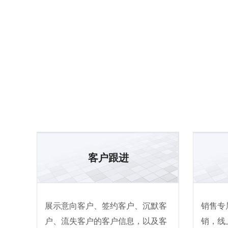
客户跟进
展示意向客户、签约客户、沉默客
销售专
户、流失客户的客户信息，以及客
销，线