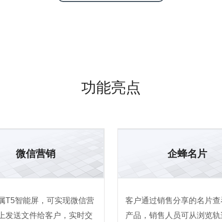
功能亮点
微信营销
企蜂名片
属T5智能屏，可实现微信营
客户通过销售分享的名片查
上发送文件给客户，实时交
产品，销售人员可从浏览轨