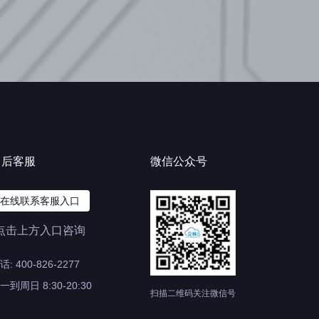
售后客服
微信公众号
在线联系客服入口
点击上方入口咨询
话: 400-826-2277
一到周日 8:30-20:30
扫描二维码关注微信号