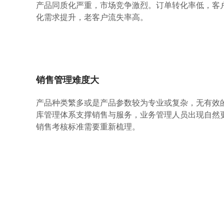
产品同质化严重，市场竞争激烈。订单转化率低，客
化需求提升，老客户流失率高。
销售管理难度大
产品种类繁多或是产品参数较为专业或复杂，无有效
库管理体系支撑销售与服务，业务管理人员出现自然
销售考核标准需要重新梳理。