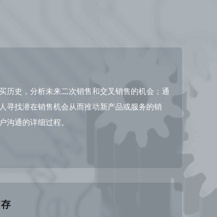
买历史，分析未来二次销售和交叉销售的机会；通
人寻找潜在销售机会从而推动新产品或服务的销
户沟通的详细过程。
留存