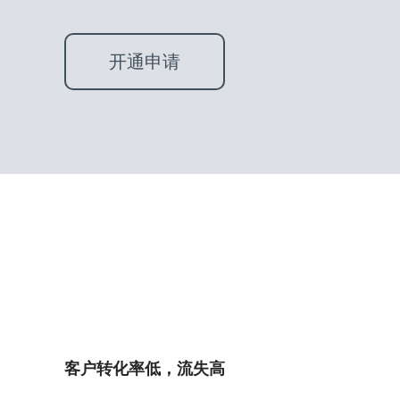
开通申请
客户转化率低，流失高