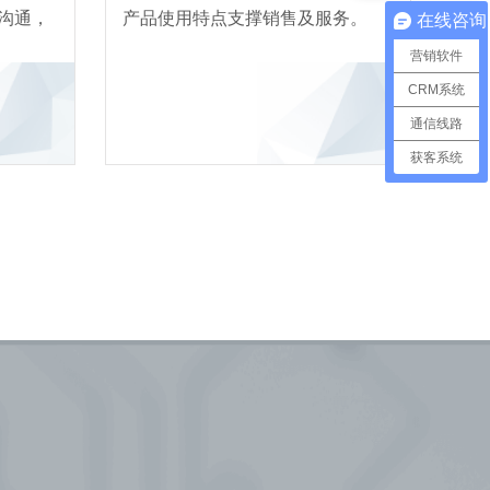
沟通，
产品使用特点支撑销售及服务。
在线咨询
营销软件
CRM系统
通信线路
获客系统