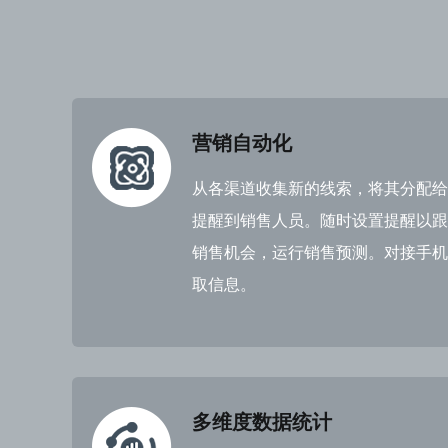
营销自动化
从各渠道收集新的线索，将其分配给
提醒到销售人员。随时设置提醒以跟
销售机会，运行销售预测。对接手机
取信息。
多维度数据统计