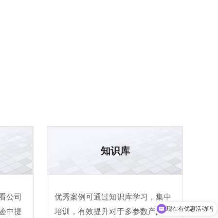
知识库
看公司
优秀案例可通过知识库学习，集中
现在有优惠活动吗
迹中提
培训，有效提升对于多参数产品及