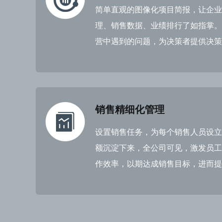
简单直观的图像化项目简报，让企业
理、销售数据、业绩排行了如指掌。
营中遇到的问题，为决策者提供决策
销售精细化管理
设置销售任务，为每个销售人员设立
额沉淀下来，全公司可见，激发员工
作效率，以期达成销售目标，进而提