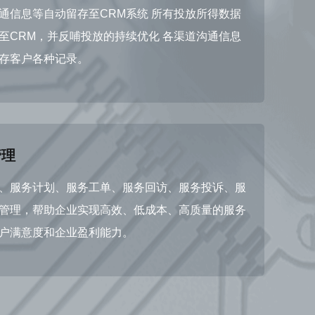
通信息等自动留存至CRM系统 所有投放所得数据
至CRM，并反哺投放的持续优化 各渠道沟通信息
存客户各种记录。
管理
、服务计划、服务工单、服务回访、服务投诉、服
管理，帮助企业实现高效、低成本、高质量的服务
户满意度和企业盈利能力。