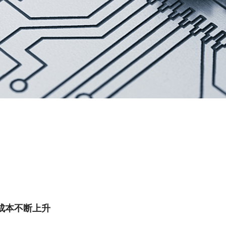
成本不断上升