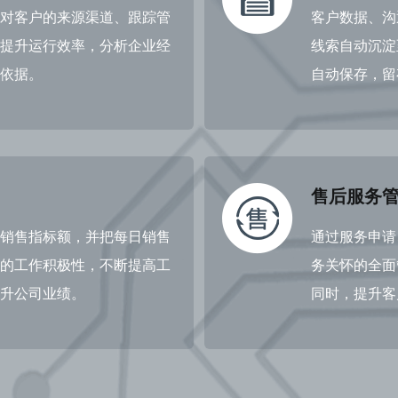
对客户的来源渠道、跟踪管
客户数据、沟
提升运行效率，分析企业经
线索自动沉淀
依据。
自动保存，留
售后服务
销售指标额，并把每日销售
通过服务申请
的工作积极性，不断提高工
务关怀的全面
升公司业绩。
同时，提升客