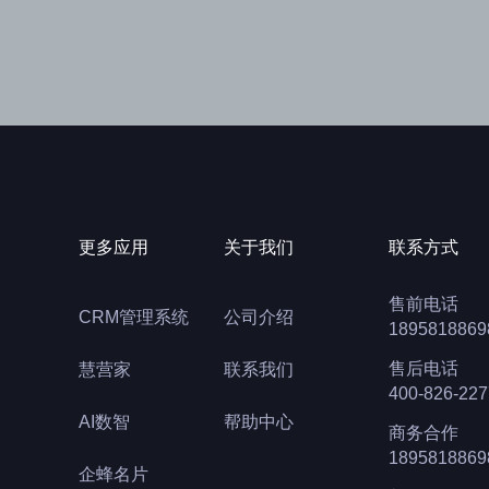
更多应用
关于我们
联系方式
售前电话
CRM管理系统
公司介绍
1895818869
售后电话
慧营家
联系我们
400-826-227
AI数智
帮助中心
商务合作
1895818869
企蜂名片